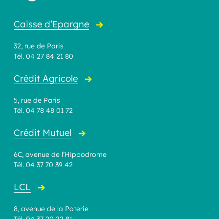
Caisse d’Epargne
32, rue de Paris
Tél. 04 27 84 21 80
Crédit Agricole
5, rue de Paris
Tél. 04 78 48 01 72
Crédit Mutuel
6C, avenue de l’Hippodrome
Tél. 04 37 70 39 42
LCL
8, avenue de la Poterie
Tél. 04 37 20 22 81