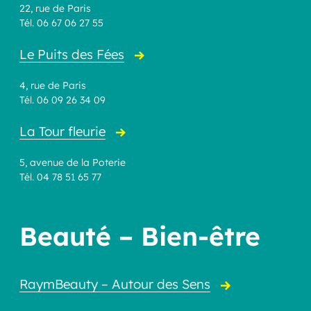
22, rue de Paris
Tél. 06 67 06 27 55
Le Puits des Fées
4, rue de Paris
Tél. 06 09 26 34 09
La Tour fleurie
5, avenue de la Poterie
Tél. 04 78 51 65 77
Beauté – Bien-être
RaymBeauty – Autour des Sens