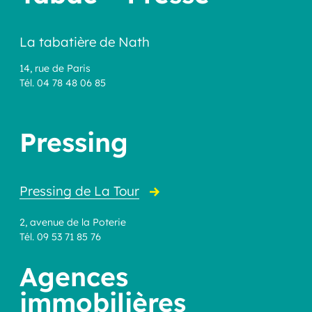
La tabatière de Nath
14, rue de Paris
Tél. 04 78 48 06 85
Pressing
Pressing de La Tour
2, avenue de la Poterie
Tél. 09 53 71 85 76
Agences
immobilières