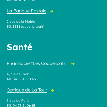
La Banque Postale
2, rue de la Mairie
Tél.
3631
(appel gratuit)
Santé
Pharmacie “Les Coquelicots”
4, rue de Lyon
Tél. 04 78 48 01 65
Optique de La Tour
5, rue de Paris
Tél. 04 78 81 06 15