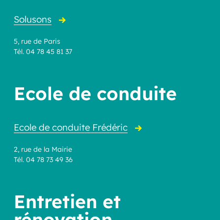
Solusons
5, rue de Paris
Tél. 04 78 45 81 37
Ecole de conduite
Ecole de conduite Frédéric
2, rue de la Mairie
Tél. 04 78 73 49 36
Entretien et
rénovation