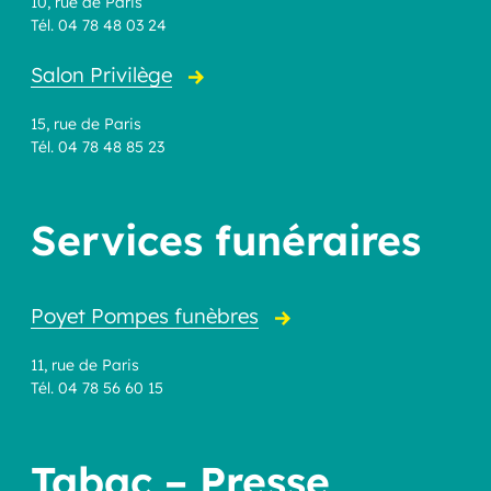
10, rue de Paris
Tél. 04 78 48 03 24
Salon Privilège
15, rue de Paris
Tél. 04 78 48 85 23
Services funéraires
Poyet Pompes funèbres
11, rue de Paris
Tél. 04 78 56 60 15
Tabac – Presse