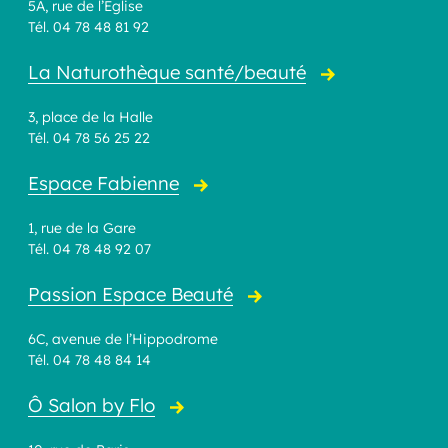
5A, rue de l’Eglise
Tél. 04 78 48 81 92
La Naturothèque santé/beauté
3, place de la Halle
Tél. 04 78 56 25 22
Espace Fabienne
1, rue de la Gare
Tél. 04 78 48 92 07
Passion Espace Beauté
6C, avenue de l’Hippodrome
Tél. 04 78 48 84 14
Ô Salon by Flo