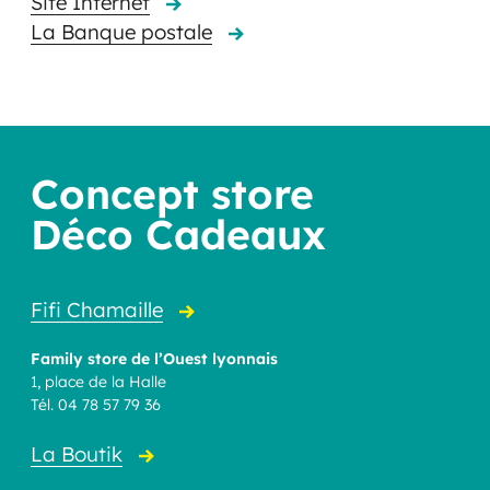
Site Internet
La Banque postale
Concept store
Déco Cadeaux
Fifi Chamaille
Family store de l’Ouest lyonnais
1, place de la Halle
Tél. 04 78 57 79 36
La Boutik