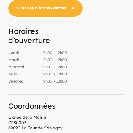
S’incrire à la newsletter
Horaires
d’ouverture
Lundi
9h00 - 12h00
Mardi
9h00 - 12h00
Mercredi
9h00 - 12h00
Jeudi
9h00 - 12h00
Vendredi
9h00 - 12h00
Coordonnées
1, allée de la Mairie
CS80003
69890 La Tour de Salvagny