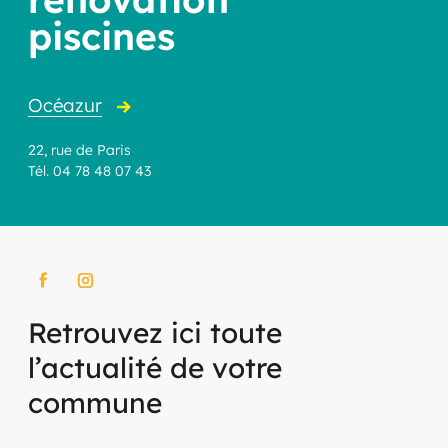
piscines
Océazur
22, rue de Paris
Tél. 04 78 48 07 43
Retrouvez ici toute
l’actualité de votre
commune