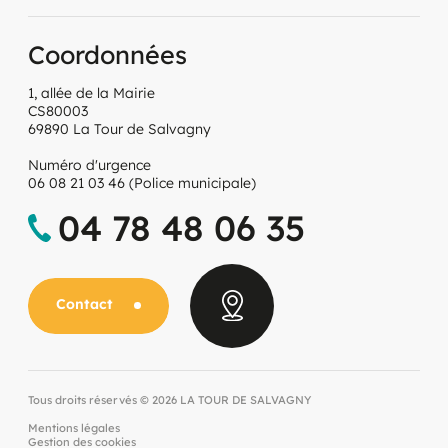
Coordonnées
1, allée de la Mairie
CS80003
69890 La Tour de Salvagny
Numéro d'urgence
06 08 21 03 46 (Police municipale)
04 78 48 06 35
Contact
Tous droits réservés © 2026 LA TOUR DE SALVAGNY
Mentions légales
Gestion des cookies