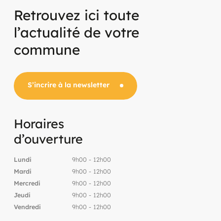
Retrouvez ici toute
l’actualité de votre
commune
S’incrire à la newsletter
Horaires
d’ouverture
Lundi
9h00 - 12h00
Mardi
9h00 - 12h00
Mercredi
9h00 - 12h00
Jeudi
9h00 - 12h00
Vendredi
9h00 - 12h00