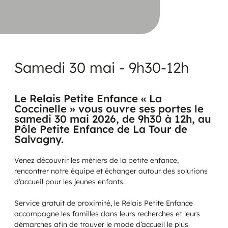
Samedi 30 mai - 9h30-12h
Le Relais Petite Enfance « La
Coccinelle » vous ouvre ses portes le
samedi 30 mai 2026, de 9h30 à 12h, au
Pôle Petite Enfance de La Tour de
Salvagny.
Venez découvrir les métiers de la petite enfance,
rencontrer notre équipe et échanger autour des solutions
d’accueil pour les jeunes enfants.
Service gratuit de proximité, le Relais Petite Enfance
accompagne les familles dans leurs recherches et leurs
démarches afin de trouver le mode d’accueil le plus