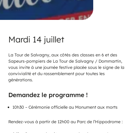
Mardi 14 juillet
La Tour de Salvagny, aux côtés des classes en 6 et des
Sapeurs-pompiers de La Tour de Salvagny / Dommartin,
vous invite à une journée festive placée sous le signe de la
convivialité et du rassemblement pour toutes les
générations.
Demandez le programme !
10h30 – Cérémonie officielle au Monument aux morts
Rendez-vous à partir de 12h00 au Parc de l’Hippodrome :