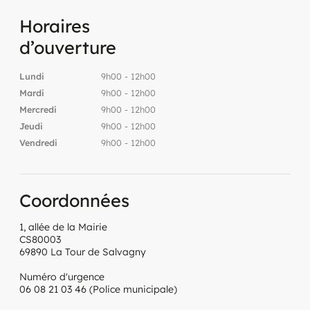
Horaires
d’ouverture
Lundi
9h00 - 12h00
Mardi
9h00 - 12h00
Mercredi
9h00 - 12h00
Jeudi
9h00 - 12h00
Vendredi
9h00 - 12h00
Coordonnées
1, allée de la Mairie
CS80003
69890 La Tour de Salvagny
Numéro d'urgence
06 08 21 03 46 (Police municipale)