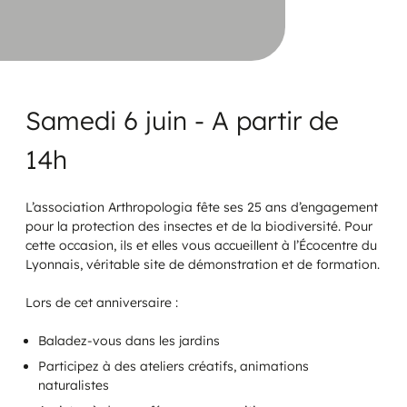
Samedi 6 juin - A partir de
14h
L’association Arthropologia fête ses 25 ans d’engagement
pour la protection des insectes et de la biodiversité. Pour
cette occasion, ils et elles vous accueillent à l’Écocentre du
Lyonnais, véritable site de démonstration et de formation.
Lors de cet anniversaire :
Baladez-vous dans les jardins
Participez à des ateliers créatifs, animations
naturalistes