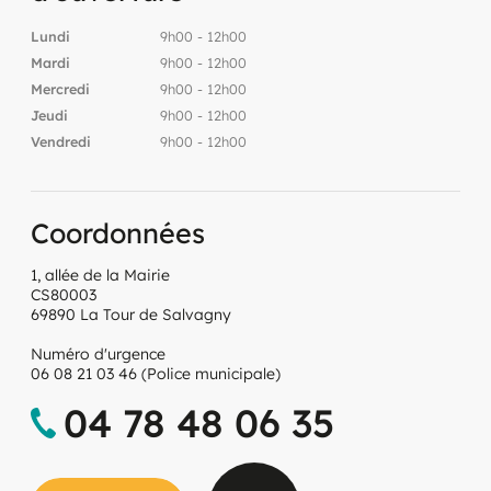
Lundi
9h00 - 12h00
Mardi
9h00 - 12h00
Mercredi
9h00 - 12h00
Jeudi
9h00 - 12h00
Vendredi
9h00 - 12h00
Coordonnées
1, allée de la Mairie
CS80003
69890 La Tour de Salvagny
Numéro d'urgence
06 08 21 03 46 (Police municipale)
04 78 48 06 35