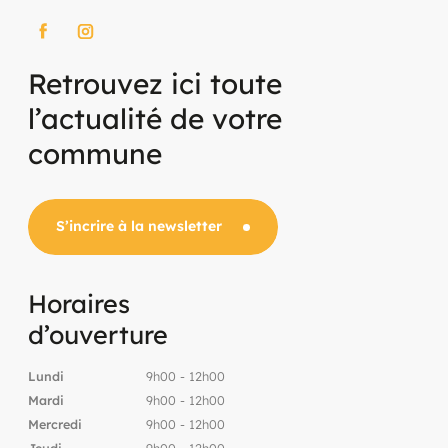
Retrouvez ici toute
l’actualité de votre
commune
S’incrire à la newsletter
Horaires
d’ouverture
Lundi
9h00 - 12h00
Mardi
9h00 - 12h00
Mercredi
9h00 - 12h00