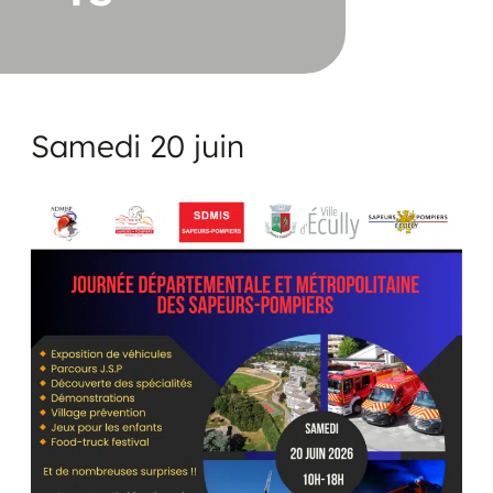
Samedi 20 juin